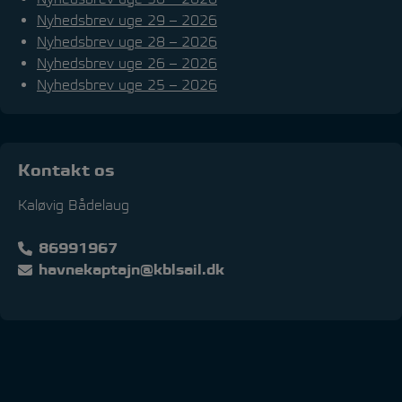
Nyhedsbrev uge 29 – 2026
Nyhedsbrev uge 28 – 2026
Nyhedsbrev uge 26 – 2026
Nyhedsbrev uge 25 – 2026
Kontakt os
Kaløvig Bådelaug
86991967
havnekaptajn@kblsail.dk