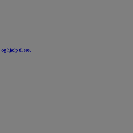
 og hjælp til søs.