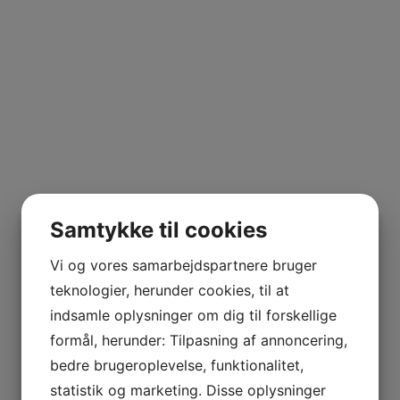
Samtykke til cookies
Vi og vores samarbejdspartnere bruger
teknologier, herunder cookies, til at
indsamle oplysninger om dig til forskellige
formål, herunder: Tilpasning af annoncering,
bedre brugeroplevelse, funktionalitet,
statistik og marketing. Disse oplysninger