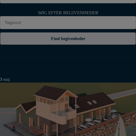
SØG EFTER BEGIVENHEDER
Find begivenheder
3
maj