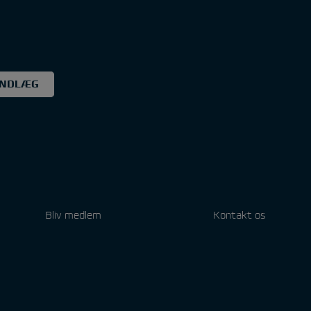
INDLÆG
Bliv medlem
Kontakt os